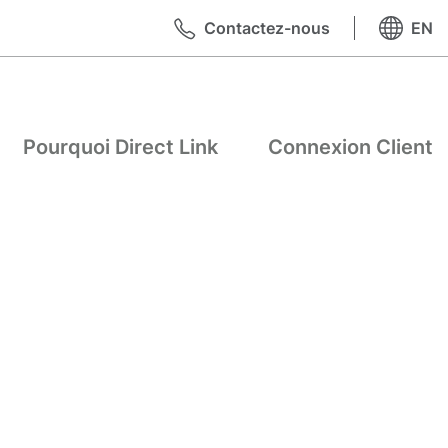
Contactez-nous
EN
Pourquoi Direct Link
Connexion Client