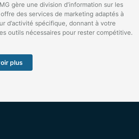
MG gère une division d’information sur les
offre des services de marketing adaptés à
ur d’activité spécifique, donnant à votre
les outils nécessaires pour rester compétitive.
oir plus