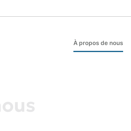
À propos de nous
nous