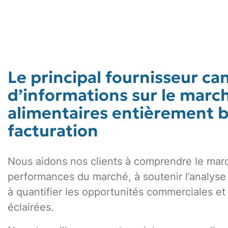
Le principal fournisseur ca
d’informations sur le marc
alimentaires entièrement b
facturation
Nous aidons nos clients à comprendre le marc
performances du marché, à soutenir l’analyse 
à quantifier les opportunités commerciales et
éclairées.