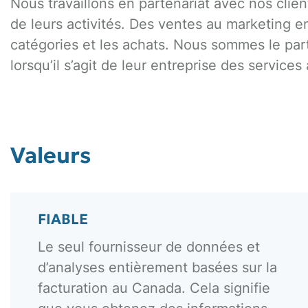
Nous travaillons en partenariat avec nos cli
de leurs activités. Des ventes au marketing e
catégories et les achats. Nous sommes le par
lorsqu’il s’agit de leur entreprise des services
Valeurs
FIABLE
Le seul fournisseur de données et
d’analyses entièrement basées sur la
facturation au Canada. Cela signifie