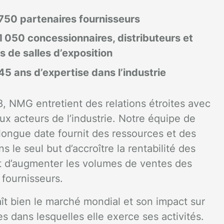
750 partenaires fournisseurs
1 050 concessionnaires, distributeurs et
 de salles d’exposition
45 ans d’expertise dans l’industrie
, NMG entretient des relations étroites avec
aux acteurs de l’industrie. Notre équipe de
longue date fournit des ressources et des
s le seul but d’accroître la rentabilité des
 d’augmenter les volumes de ventes des
 fournisseurs.
t bien le marché mondial et son impact sur
es dans lesquelles elle exerce ses activités.