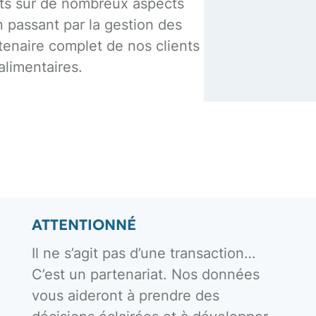
ents sur de nombreux aspects
n passant par la gestion des
tenaire complet de nos clients
 alimentaires.
ATTENTIONNÉ
Il ne s’agit pas d’une transaction…
C’est un partenariat. Nos données
vous aideront à prendre des