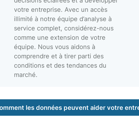
décisions éclairées et à développer
votre entreprise. Avec un accès
illimité à notre équipe d’analyse à
service complet, considérez-nous
comme une extension de votre
équipe. Nous vous aidons à
comprendre et à tirer parti des
conditions et des tendances du
marché.
mment les données peuvent aider votre entrep