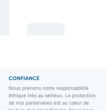
CONFIANCE
Nous prenons notre responsabilité
éthique très au sérieux. La protection
de nos partenaires est au cœur de