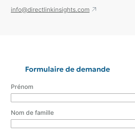
info@directlinkinsights.com
Formulaire de demande
Prénom
Nom de famille