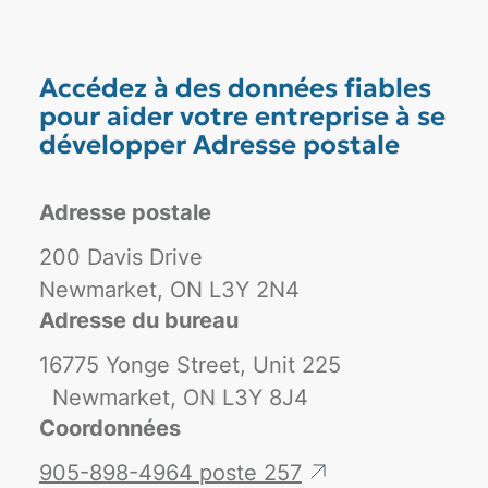
Accédez à des données fiables
pour aider votre entreprise à se
développer Adresse postale
Adresse postale
200 Davis Drive
Newmarket, ON L3Y 2N4
Adresse du bureau
16775 Yonge Street, Unit 225
Newmarket, ON L3Y 8J4
Coordonnées
905-898-4964 poste 257