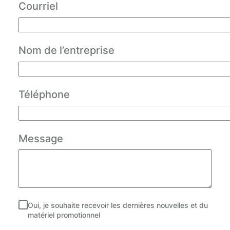
Courriel
Nom de l’entreprise
Téléphone
Message
Oui, je souhaite recevoir les dernières nouvelles et du
matériel promotionnel